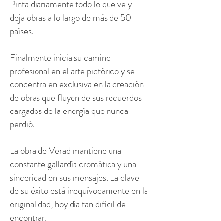
Pinta diariamente todo lo que ve y
deja obras a lo largo de más de 50
países.
Finalmente inicia su camino
profesional en el arte pictórico y se
concentra en exclusiva en la creación
de obras que fluyen de sus recuerdos
cargados de la energía que nunca
perdió.
La obra de Verad mantiene una
constante gallardía cromática y una
sinceridad en sus mensajes. La clave
de su éxito está inequívocamente en la
originalidad, hoy día tan difícil de
encontrar.