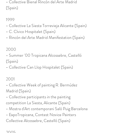
- Collective Bienal Rincón del Arte Madrid
(Spain)
1999
- Collective La Siesta Torrevieja Alicante (Spain)
- C. Cívico Hospitalet (Spain)
- Rincón del Arte Madrid Manifestation (Spain)
2000
- Summer '00 Tropicana Alcossebre, Castelló
(Spain)
- Collective Can Llop Hospitalet (Spain)
2001
- Collective Week of painting R. Bermúdez
Madrid (Spain)
- Collective participants in the painting
competition La Siesta, Alicante (Spain)
- Mostra d'Art contemporani Saló Puig Barcelona
- ExpoTropicana, Contest Novice Painters
Collective Alcossebre, Castelló (Spain)
2005