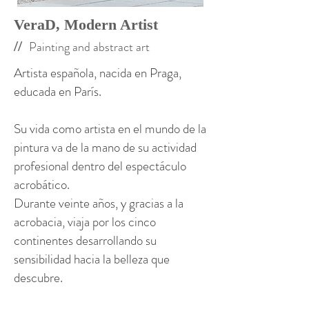
VeraD, Modern Artist
//
Painting and abstract art
Artista española, nacida en Praga,
educada en París.
Su vida como artista en el mundo de la
pintura va de la mano de su actividad
profesional dentro del espectáculo
acrobático.
Durante veinte años, y gracias a la
acrobacia, viaja por los cinco
continentes desarrollando su
sensibilidad hacia la belleza que
descubre.