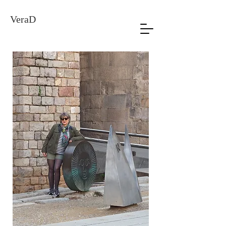
VeraD