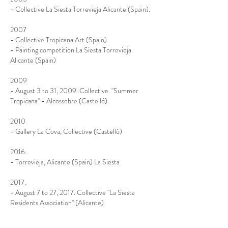
- Collective La Siesta Torrevieja Alicante (Spain).
2007
- Collective Tropicana Art (Spain)
- Painting competition La Siesta Torrevieja
Alicante (Spain)
2009
- August 3 to 31, 2009. Collective. "Summer
Tropicana" - Alcossebre (Castelló).
2010
- Gallery La Cova, Collective (Castelló)
2016.
- Torrevieja, Alicante (Spain) La Siesta
2017.
- August 7 to 27, 2017. Collective "La Siesta
Residents Association" (Alicante)
2018